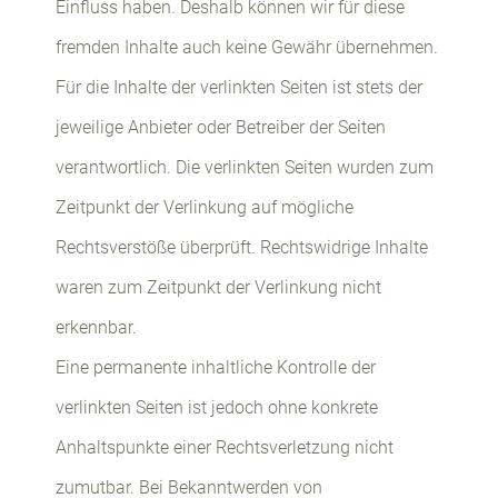
Einfluss haben. Deshalb können wir für diese
fremden Inhalte auch keine Gewähr übernehmen.
Für die Inhalte der verlinkten Seiten ist stets der
jeweilige Anbieter oder Betreiber der Seiten
verantwortlich. Die verlinkten Seiten wurden zum
Zeitpunkt der Verlinkung auf mögliche
Rechtsverstöße überprüft. Rechtswidrige Inhalte
waren zum Zeitpunkt der Verlinkung nicht
erkennbar.
Eine permanente inhaltliche Kontrolle der
verlinkten Seiten ist jedoch ohne konkrete
Anhaltspunkte einer Rechtsverletzung nicht
zumutbar. Bei Bekanntwerden von