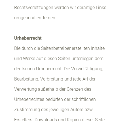
Rechtsverletzungen werden wir derartige Links
umgehend entfernen.
Urheberrecht
Die durch die Seitenbetreiber erstellten Inhalte
und Werke auf diesen Seiten unterliegen dem
deutschen Urheberrecht. Die Vervielfältigung,
Bearbeitung, Verbreitung und jede Art der
Verwertung außerhalb der Grenzen des
Urheberrechtes bedürfen der schriftlichen
Zustimmung des jeweiligen Autors bzw.
Erstellers. Downloads und Kopien dieser Seite