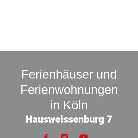
Ferienhäuser und
Ferienwohnungen
in Köln
Hausweissenburg 7