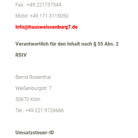
Fax: +49 221737544
Mobil: +49 171 3115050
Info@hausweissenburg7.de
Verantwortlich für den Inhalt nach § 55 Abs. 2
RStV
Bernd Rosenthal
Weißenburgstr. 7
50670 Köln
Tel.: +49 221 9726666
Umsatzsteuer-ID