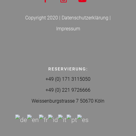
Copyright 2020 |
Datenschutzerklärung
|
Impressum
RESERVIERUNG:
+49
(0)
171 3115050
+49 (0) 221 9726666
Weissenburgstrasse 7 50670 Köln