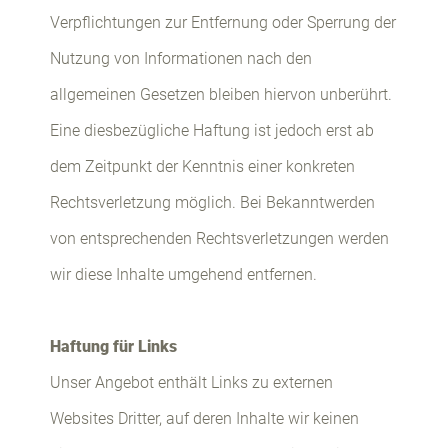
Verpflichtungen zur Entfernung oder Sperrung der
Nutzung von Informationen nach den
allgemeinen Gesetzen bleiben hiervon unberührt.
Eine diesbezügliche Haftung ist jedoch erst ab
dem Zeitpunkt der Kenntnis einer konkreten
Rechtsverletzung möglich. Bei Bekanntwerden
von entsprechenden Rechtsverletzungen werden
wir diese Inhalte umgehend entfernen.
Haftung für Links
Unser Angebot enthält Links zu externen
Websites Dritter, auf deren Inhalte wir keinen