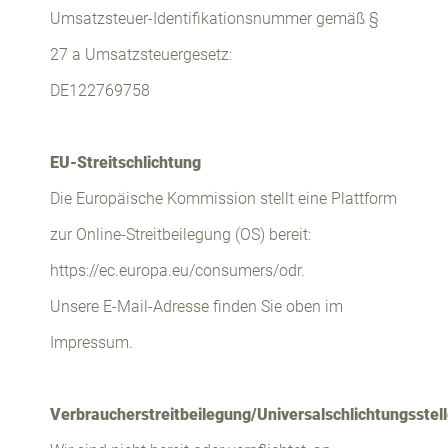
Umsatzsteuer-Identifikationsnummer gemäß §
27 a Umsatzsteuergesetz:
DE122769758
EU-Streitschlichtung
Die Europäische Kommission stellt eine Plattform
zur Online-Streitbeilegung (OS) bereit:
https://ec.europa.eu/consumers/odr.
Unsere E-Mail-Adresse finden Sie oben im
Impressum.
Verbraucherstreitbeilegung/Universalschlichtungsstel