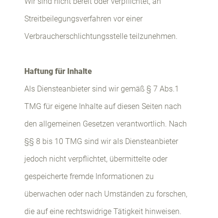
Wir sind nicht bereit oder verpflichtet, an
Streitbeilegungsverfahren vor einer
Verbraucherschlichtungsstelle teilzunehmen.
Haftung für Inhalte
Als Diensteanbieter sind wir gemäß § 7 Abs.1
TMG für eigene Inhalte auf diesen Seiten nach
den allgemeinen Gesetzen verantwortlich. Nach
§§ 8 bis 10 TMG sind wir als Diensteanbieter
jedoch nicht verpflichtet, übermittelte oder
gespeicherte fremde Informationen zu
überwachen oder nach Umständen zu forschen,
die auf eine rechtswidrige Tätigkeit hinweisen.