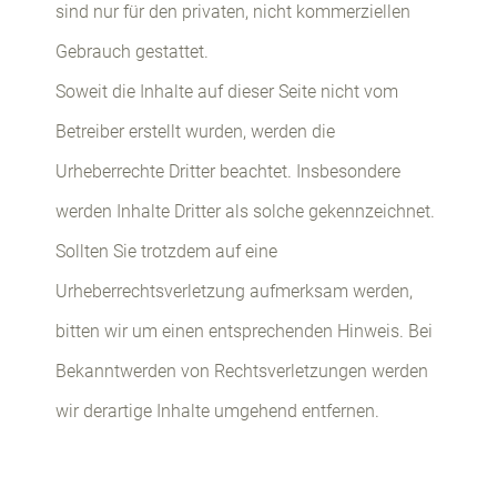
sind nur für den privaten, nicht kommerziellen
Gebrauch gestattet.
Soweit die Inhalte auf dieser Seite nicht vom
Betreiber erstellt wurden, werden die
Urheberrechte Dritter beachtet. Insbesondere
werden Inhalte Dritter als solche gekennzeichnet.
Sollten Sie trotzdem auf eine
Urheberrechtsverletzung aufmerksam werden,
bitten wir um einen entsprechenden Hinweis. Bei
Bekanntwerden von Rechtsverletzungen werden
wir derartige Inhalte umgehend entfernen.